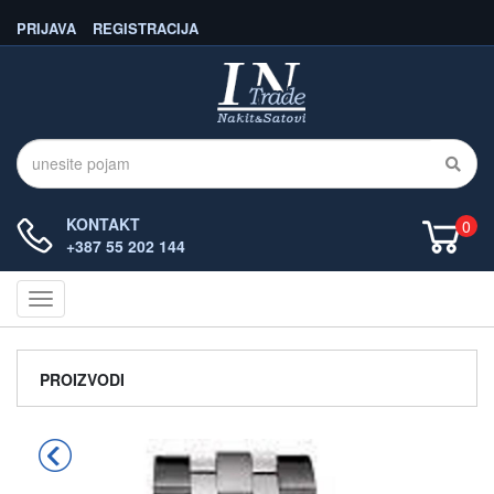
PRIJAVA
REGISTRACIJA
KONTAKT
0
+387 55 202 144
Navigacija
PROIZVODI