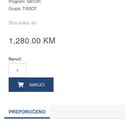
Program: SATOVI
Grupa: TISSOT
Šifra artikla: 40
1,280.00 KM
Naruči
NARUČI
PREPORUČENO