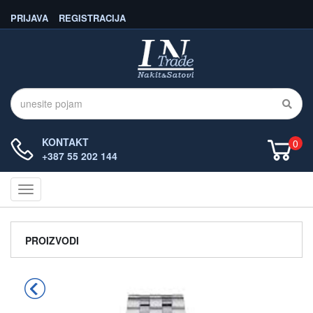
PRIJAVA
REGISTRACIJA
KONTAKT
0
+387 55 202 144
Navigacija
PROIZVODI