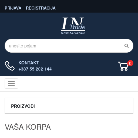
PRIJAVA
REGISTRACIJA
KONTAKT
0
+387 55 202 144
Navigacija
PROIZVODI
VAŠA KORPA