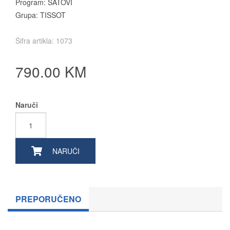
Program: SATOVI
Grupa: TISSOT
Šifra artikla: 1073
790.00 KM
Naruči
NARUČI
PREPORUČENO