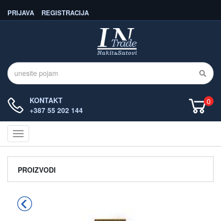
PRIJAVA
REGISTRACIJA
KONTAKT
0
+387 55 202 144
Navigacija
PROIZVODI