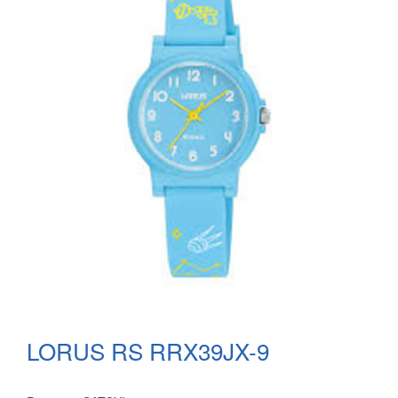
LORUS RS RRX39JX-9