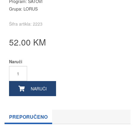
Program: SATOVI
Grupa: LORUS
Šifra artikla: 2223
52.00 KM
Naruči
NARUČI
PREPORUČENO