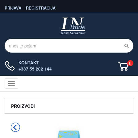
PRIJAVA
REGISTRACIJA
KONTAKT
0
+387 55 202 144
Navigacija
PROIZVODI