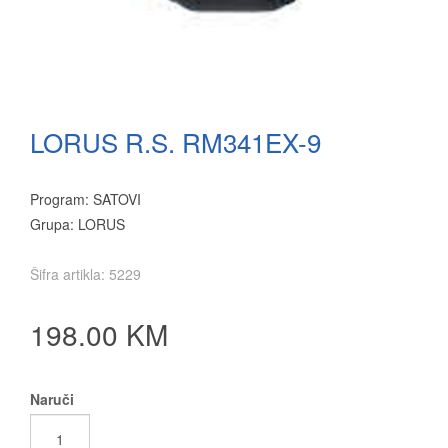
LORUS R.S. RM341EX-9
Program: SATOVI
Grupa: LORUS
Šifra artikla: 5229
198.00 KM
Naruči