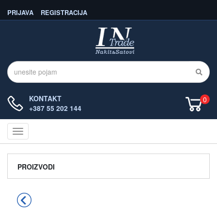
PRIJAVA
REGISTRACIJA
KONTAKT
0
+387 55 202 144
Navigacija
PROIZVODI