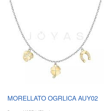
MORELLATO OGRLICA AUY02