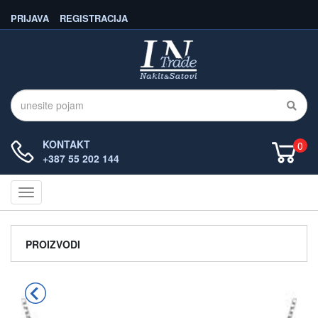
PRIJAVA
REGISTRACIJA
KONTAKT
0
+387 55 202 144
Navigacija
PROIZVODI