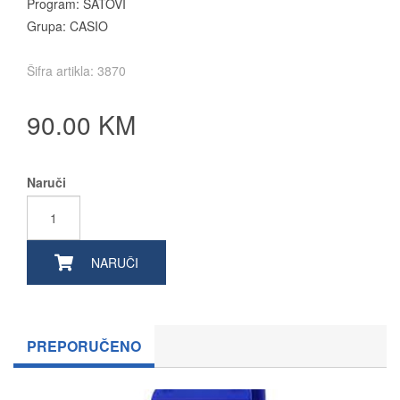
Program: SATOVI
Grupa: CASIO
Šifra artikla: 3870
90.00 KM
Naruči
NARUČI
PREPORUČENO