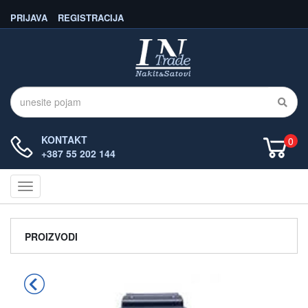
PRIJAVA
REGISTRACIJA
KONTAKT
0
+387 55 202 144
Navigacija
PROIZVODI