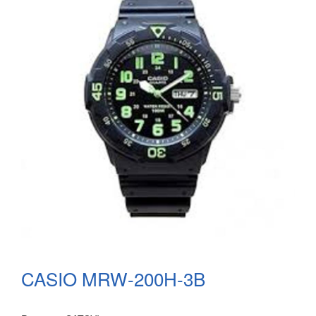
CASIO MRW-200H-3B