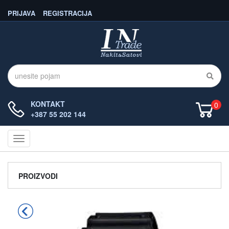
PRIJAVA
REGISTRACIJA
KONTAKT
0
+387 55 202 144
Navigacija
PROIZVODI