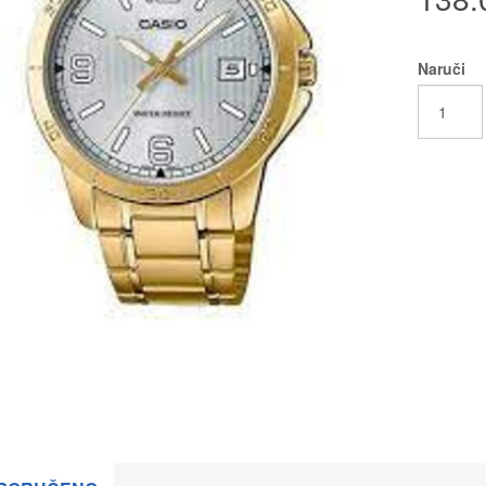
Naruči