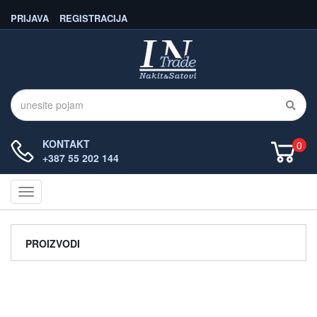
PRIJAVA
REGISTRACIJA
KONTAKT
0
+387 55 202 144
Navigacija
PROIZVODI