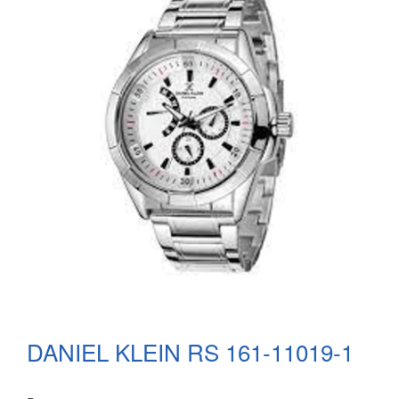
DANIEL KLEIN RS 161-11019-1