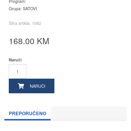
Program:
Grupa: SATOVI
Šifra artikla: 1082
168.00 KM
Naruči
NARUČI
PREPORUČENO