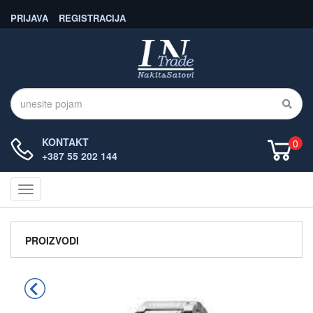
PRIJAVA
REGISTRACIJA
KONTAKT
0
+387 55 202 144
Navigacija
PROIZVODI