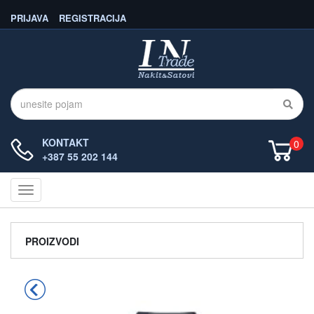
PRIJAVA
REGISTRACIJA
KONTAKT
0
+387 55 202 144
Navigacija
PROIZVODI