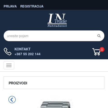
PRIJAVA
REGISTRACIJA
KONTAKT
0
+387 55 202 144
Navigacija
PROIZVODI