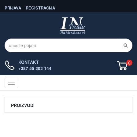
PRIJAVA
REGISTRACIJA
KONTAKT
0
+387 55 202 144
Navigacija
PROIZVODI