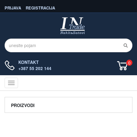
PRIJAVA
REGISTRACIJA
KONTAKT
0
+387 55 202 144
Navigacija
PROIZVODI