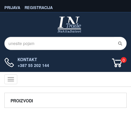
PRIJAVA
REGISTRACIJA
KONTAKT
0
+387 55 202 144
Navigacija
PROIZVODI