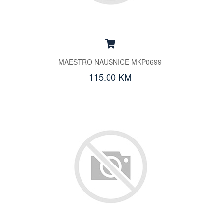
MAESTRO NAUSNICE MKP0699
115.00 KM