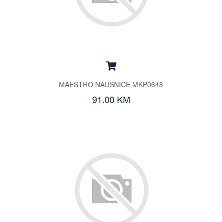
MAESTRO NAUSNICE MKP0648
91.00 KM