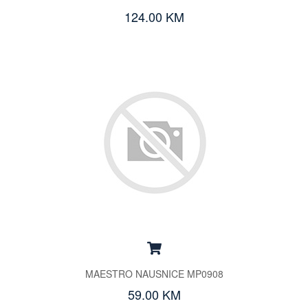
124.00 KM
MAESTRO NAUSNICE MP0908
59.00 KM