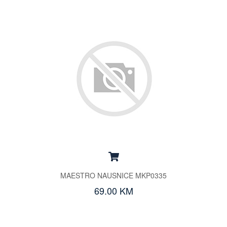
MAESTRO NAUSNICE MKP0335
69.00 KM