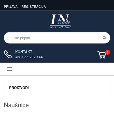
PRIJAVA
REGISTRACIJA
KONTAKT
1
+387 55 202 144
Navigacija
PROIZVODI
Naušnice