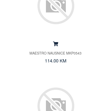
MAESTRO NAUSNICE MKP0543
114.00 KM