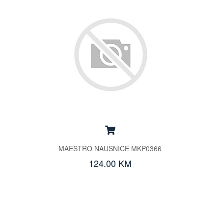
MAESTRO NAUSNICE MKP0366
124.00 KM