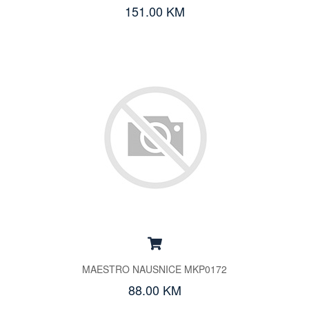
151.00 KM
MAESTRO NAUSNICE MKP0172
88.00 KM