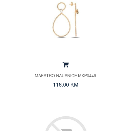
MAESTRO NAUSNICE MKP0449
116.00 KM