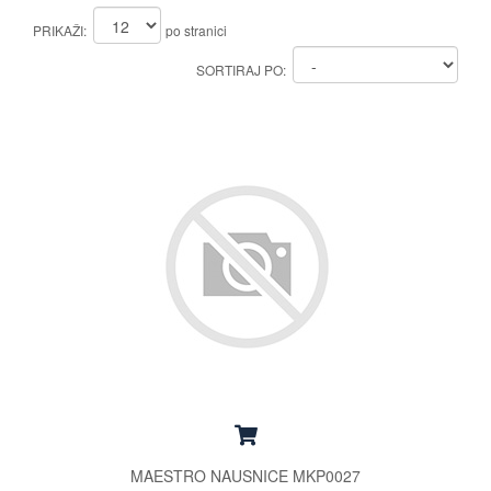
PRIKAŽI:
po stranici
SORTIRAJ PO:
MAESTRO NAUSNICE MKP0027