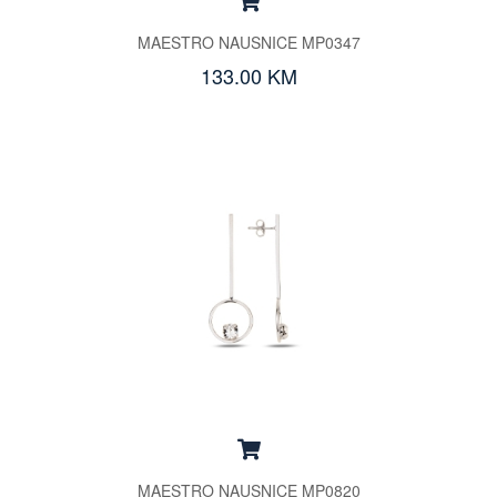
MAESTRO NAUSNICE MP0347
133.00 KM
MAESTRO NAUSNICE MP0820