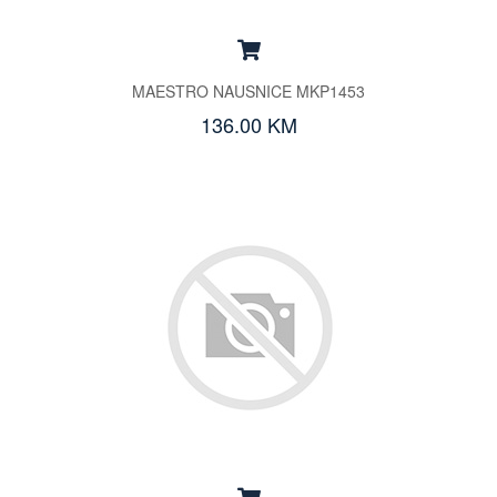
MAESTRO NAUSNICE MKP1453
136.00 KM