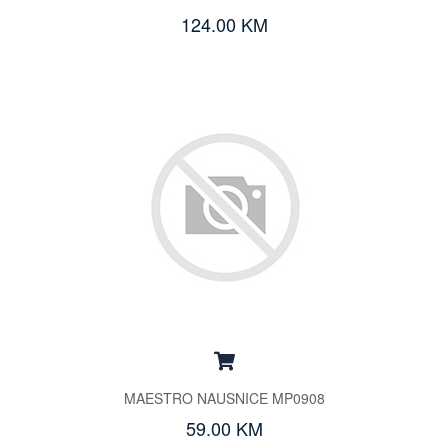
124.00 KM
MAESTRO NAUSNICE MP0908
59.00 KM