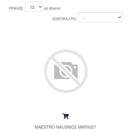
PRIKAŽI:
po stranici
SORTIRAJ PO:
MAESTRO NAUSNICE MKP0027