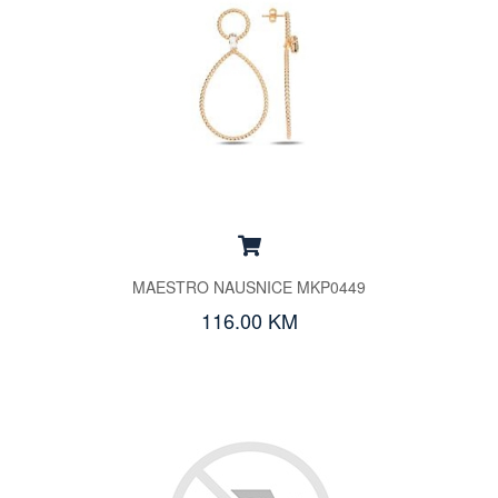
MAESTRO NAUSNICE MKP0449
116.00 KM