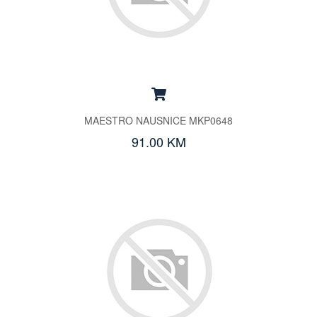
MAESTRO NAUSNICE MKP0648
91.00 KM