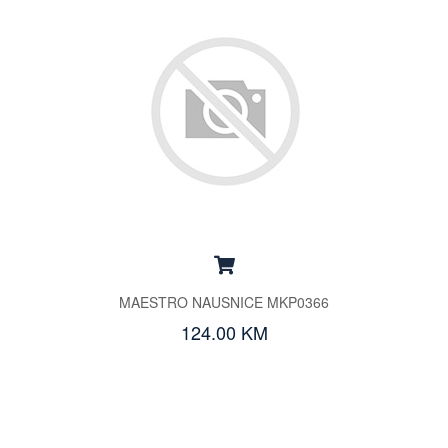
MAESTRO NAUSNICE MKP0366
124.00 KM