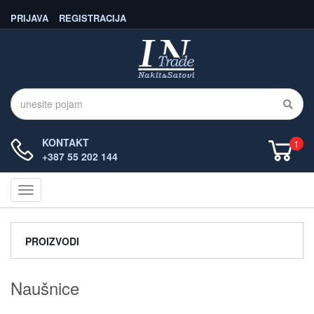
PRIJAVA
REGISTRACIJA
KONTAKT
1
+387 55 202 144
Navigacija
PROIZVODI
Naušnice