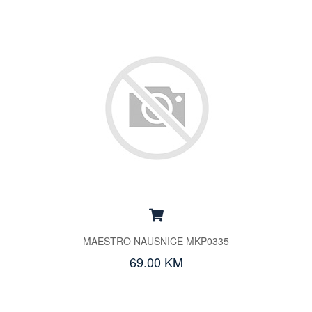
MAESTRO NAUSNICE MKP0335
69.00 KM