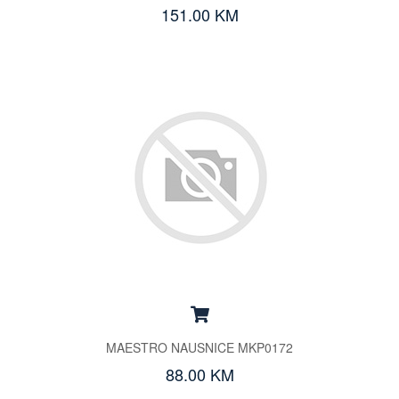
151.00 KM
MAESTRO NAUSNICE MKP0172
88.00 KM