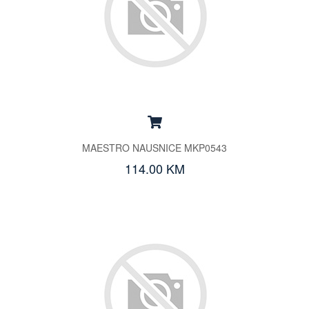
MAESTRO NAUSNICE MKP0543
114.00 KM