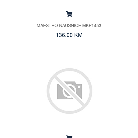
MAESTRO NAUSNICE MKP1453
136.00 KM