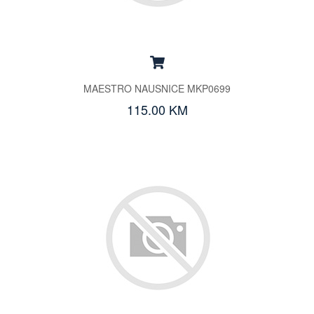
MAESTRO NAUSNICE MKP0699
115.00 KM