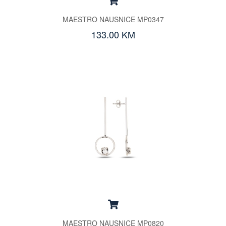
MAESTRO NAUSNICE MP0347
133.00 KM
MAESTRO NAUSNICE MP0820