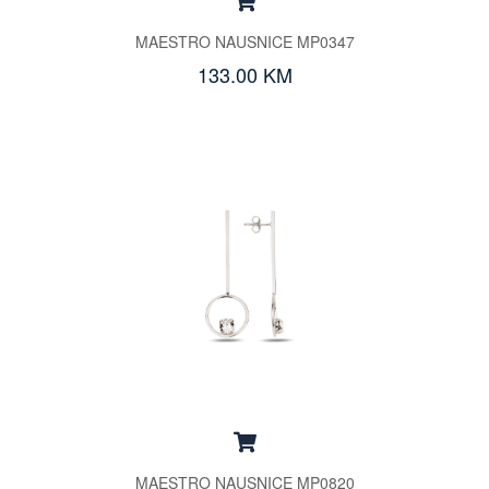
MAESTRO NAUSNICE MP0347
133.00 KM
MAESTRO NAUSNICE MP0820