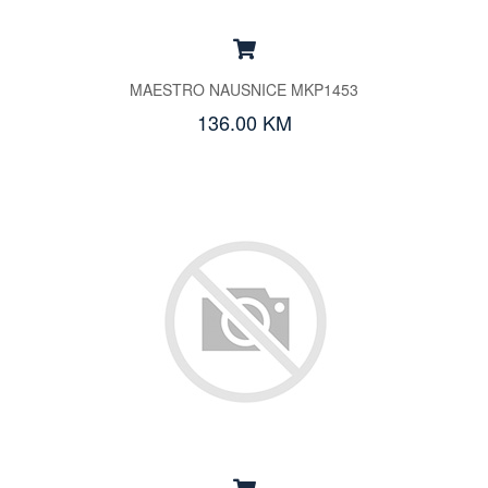
MAESTRO NAUSNICE MKP1453
136.00 KM