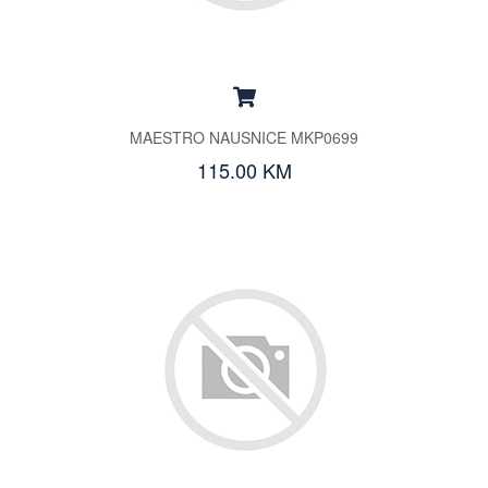
MAESTRO NAUSNICE MKP0699
115.00 KM