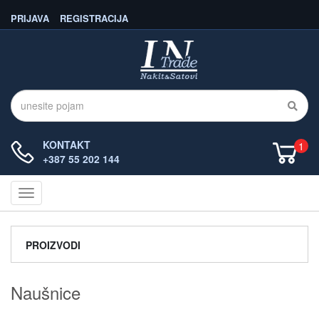
PRIJAVA
REGISTRACIJA
KONTAKT
1
+387 55 202 144
Navigacija
PROIZVODI
Naušnice