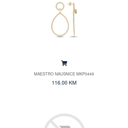
MAESTRO NAUSNICE MKP0449
116.00 KM