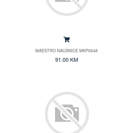
MAESTRO NAUSNICE MKP0648
91.00 KM