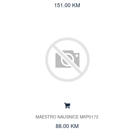
151.00 KM
MAESTRO NAUSNICE MKP0172
88.00 KM