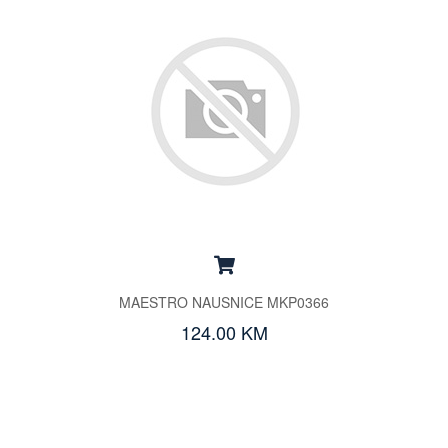
MAESTRO NAUSNICE MKP0366
124.00 KM