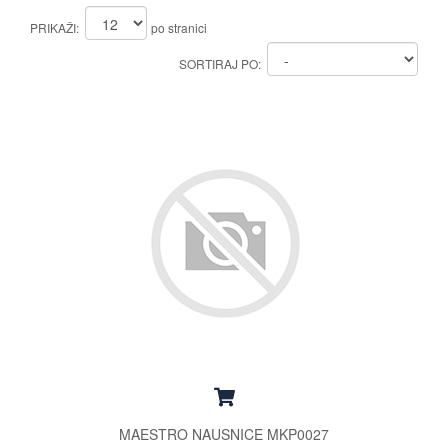
PRIKAŽI:
po stranici
SORTIRAJ PO:
MAESTRO NAUSNICE MKP0027