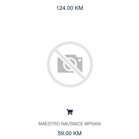
124.00 KM
MAESTRO NAUSNICE MP0908
59.00 KM