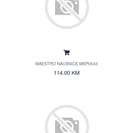
MAESTRO NAUSNICE MKP0543
114.00 KM