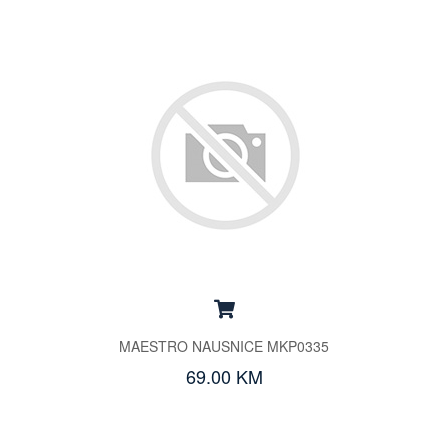
MAESTRO NAUSNICE MKP0335
69.00 KM