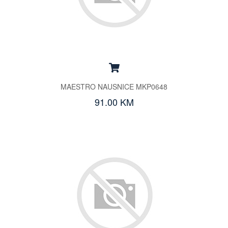
MAESTRO NAUSNICE MKP0648
91.00 KM