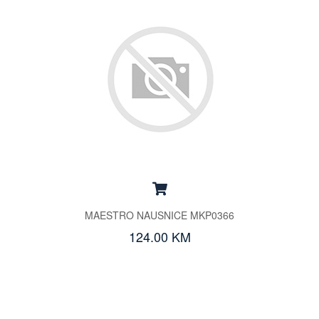
MAESTRO NAUSNICE MKP0366
124.00 KM