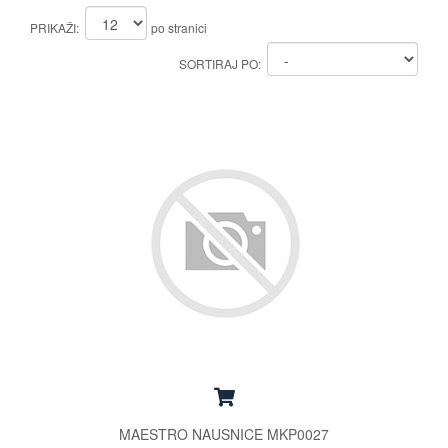
PRIKAŽI:
po stranici
SORTIRAJ PO:
MAESTRO NAUSNICE MKP0027