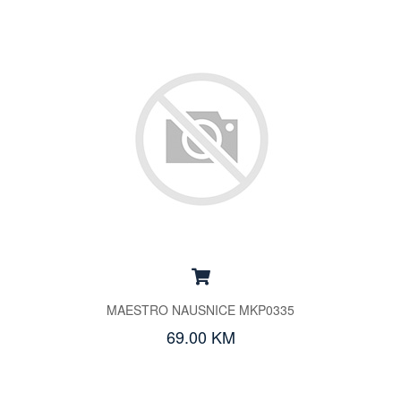
MAESTRO NAUSNICE MKP0335
69.00 KM