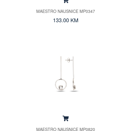
MAESTRO NAUSNICE MP0347
133.00 KM
MAESTRO NAUSNICE MP0820