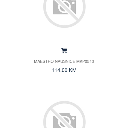
MAESTRO NAUSNICE MKP0543
114.00 KM