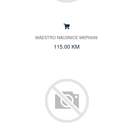
MAESTRO NAUSNICE MKP0699
115.00 KM