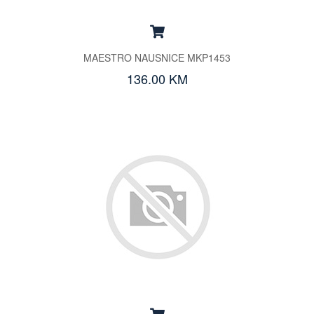
MAESTRO NAUSNICE MKP1453
136.00 KM