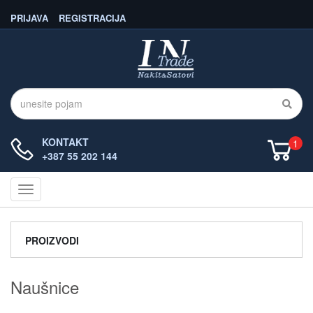
PRIJAVA
REGISTRACIJA
KONTAKT
1
+387 55 202 144
Navigacija
PROIZVODI
Naušnice