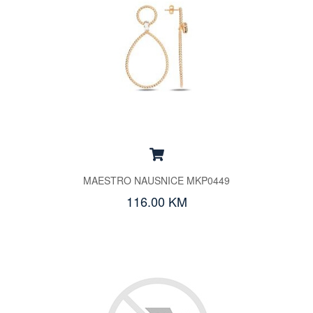
MAESTRO NAUSNICE MKP0449
116.00 KM