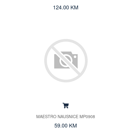
124.00 KM
MAESTRO NAUSNICE MP0908
59.00 KM