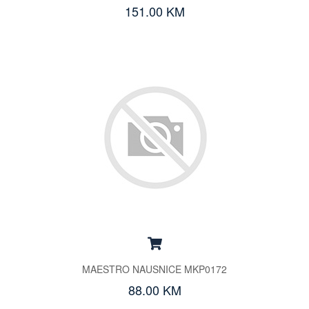
151.00 KM
MAESTRO NAUSNICE MKP0172
88.00 KM