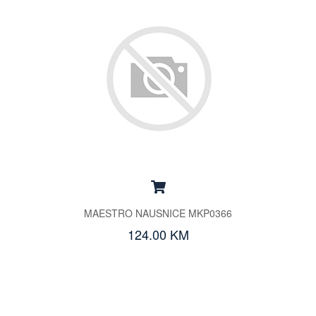
MAESTRO NAUSNICE MKP0366
124.00 KM