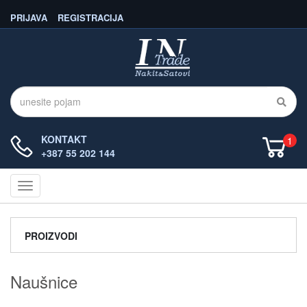
PRIJAVA
REGISTRACIJA
KONTAKT
1
+387 55 202 144
Navigacija
PROIZVODI
Naušnice