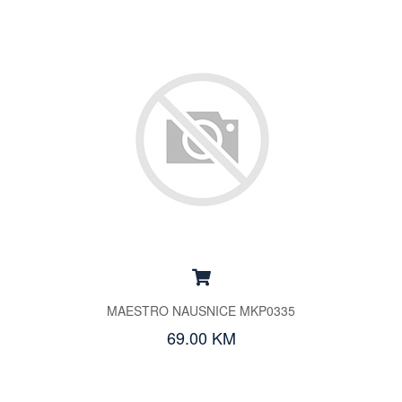
MAESTRO NAUSNICE MKP0335
69.00 KM