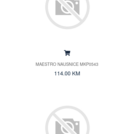
MAESTRO NAUSNICE MKP0543
114.00 KM