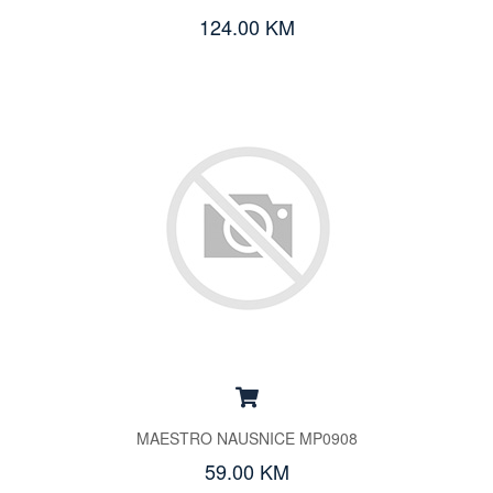
124.00 KM
MAESTRO NAUSNICE MP0908
59.00 KM