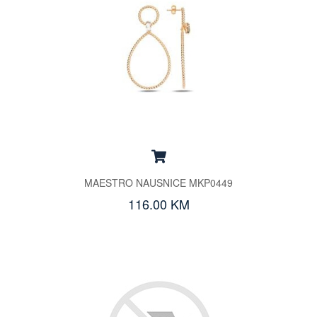
MAESTRO NAUSNICE MKP0449
116.00 KM