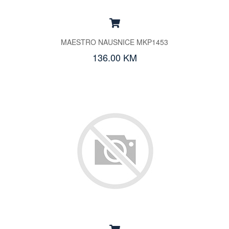
MAESTRO NAUSNICE MKP1453
136.00 KM