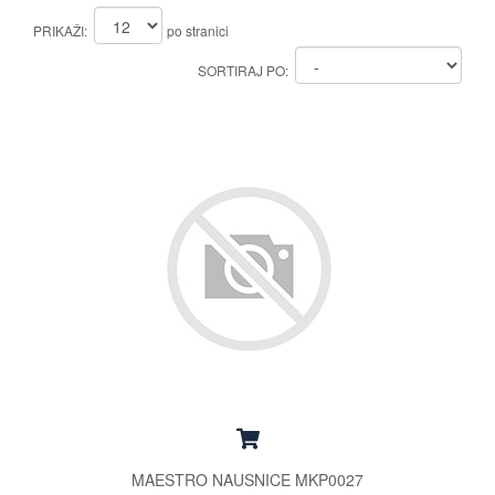
PRIKAŽI:
po stranici
SORTIRAJ PO:
MAESTRO NAUSNICE MKP0027