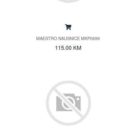
MAESTRO NAUSNICE MKP0699
115.00 KM