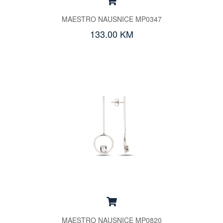
MAESTRO NAUSNICE MP0347
133.00 KM
MAESTRO NAUSNICE MP0820