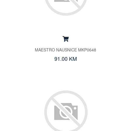
MAESTRO NAUSNICE MKP0648
91.00 KM