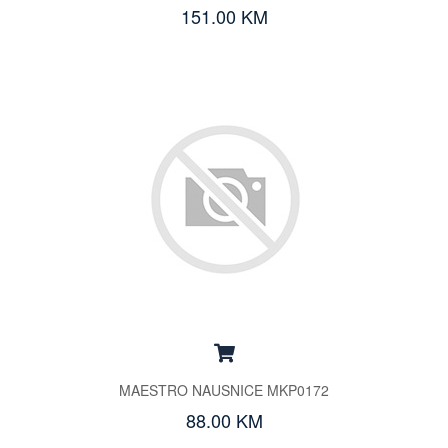
151.00 KM
MAESTRO NAUSNICE MKP0172
88.00 KM