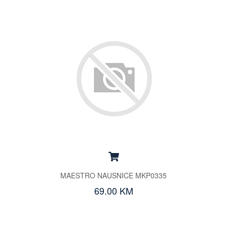
MAESTRO NAUSNICE MKP0335
69.00 KM