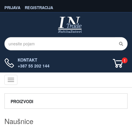
PRIJAVA
REGISTRACIJA
KONTAKT
1
+387 55 202 144
Navigacija
PROIZVODI
Naušnice