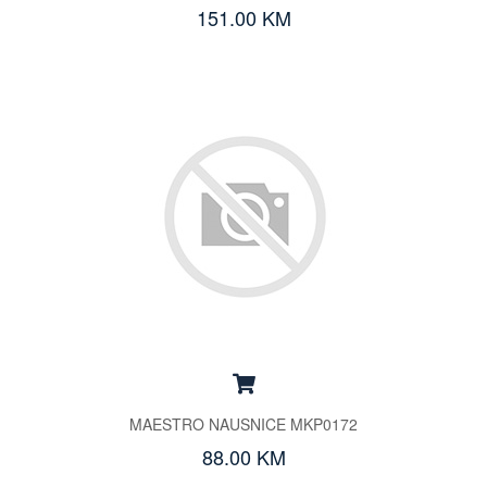
151.00 KM
MAESTRO NAUSNICE MKP0172
88.00 KM