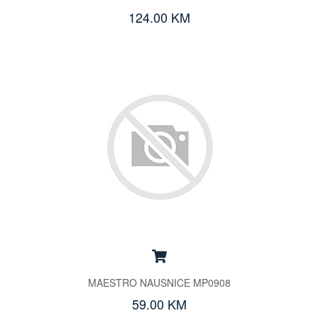
124.00 KM
MAESTRO NAUSNICE MP0908
59.00 KM