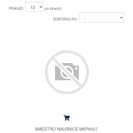
PRIKAŽI:
po stranici
SORTIRAJ PO:
MAESTRO NAUSNICE MKP0027