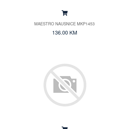
MAESTRO NAUSNICE MKP1453
136.00 KM