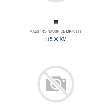
MAESTRO NAUSNICE MKP0699
115.00 KM