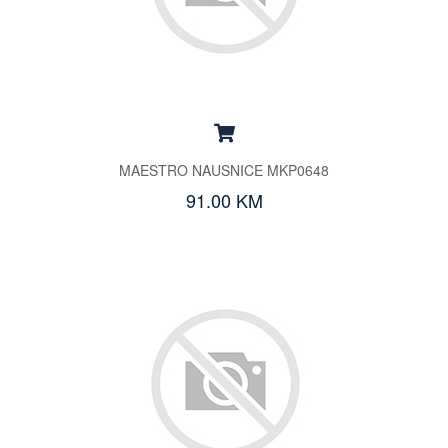
MAESTRO NAUSNICE MKP0648
91.00 KM