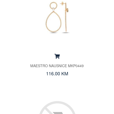
MAESTRO NAUSNICE MKP0449
116.00 KM