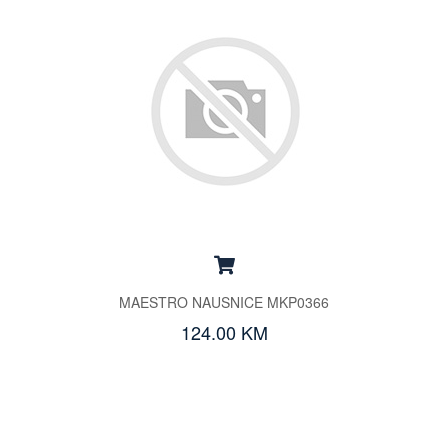
MAESTRO NAUSNICE MKP0366
124.00 KM