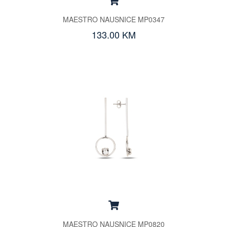
MAESTRO NAUSNICE MP0347
133.00 KM
MAESTRO NAUSNICE MP0820