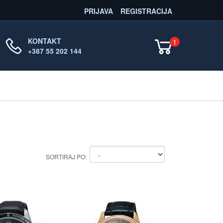
PRIJAVA
REGISTRACIJA
KONTAKT
1
+387 55 202 144
SORTIRAJ PO: