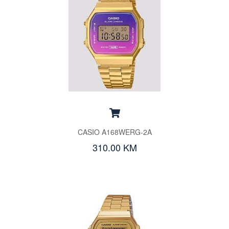
CASIO A168WERG-2A
310.00 KM