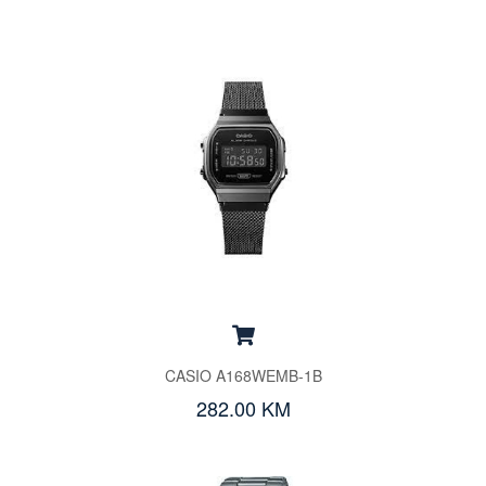
CASIO A168WEMB-1B
282.00 KM