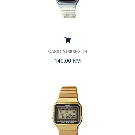
CASIO A168XES-1B
140.00 KM