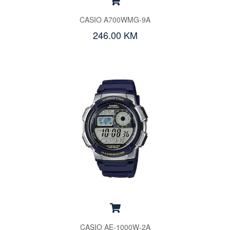
CASIO A700WMG-9A
246.00 KM
CASIO AE-1000W-2A