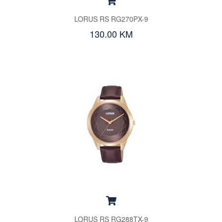
LORUS RS RG270PX-9
130.00 KM
LORUS RS RG288TX-9