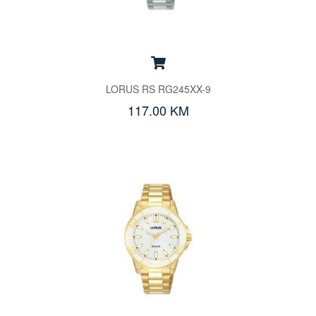
LORUS RS RG245XX-9
117.00 KM