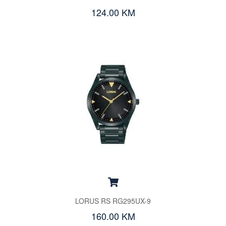
124.00 KM
LORUS RS RG295UX-9
160.00 KM