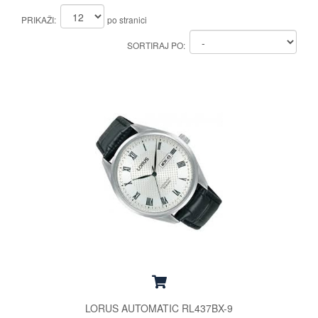
PRIKAŽI:
po stranici
SORTIRAJ PO:
LORUS AUTOMATIC RL437BX-9