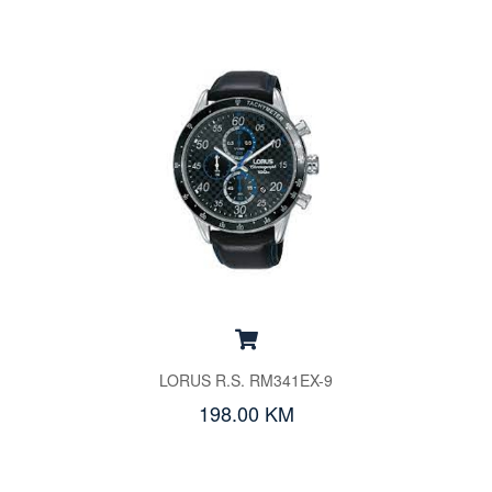
LORUS R.S. RM341EX-9
198.00 KM