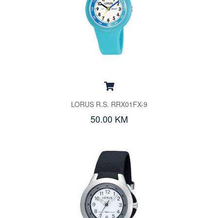
LORUS R.S. RRX01FX-9
50.00 KM