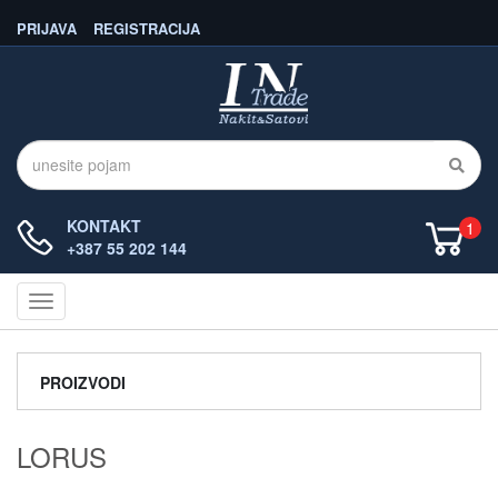
PRIJAVA
REGISTRACIJA
KONTAKT
1
+387 55 202 144
Navigacija
PROIZVODI
LORUS