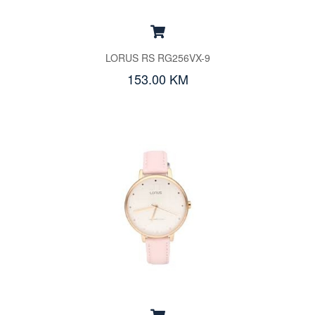
LORUS RS RG256VX-9
153.00 KM