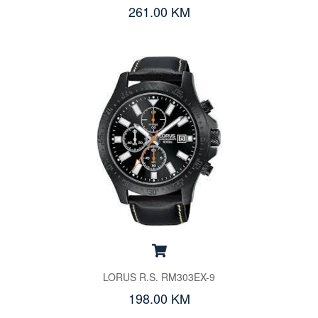
261.00 KM
LORUS R.S. RM303EX-9
198.00 KM