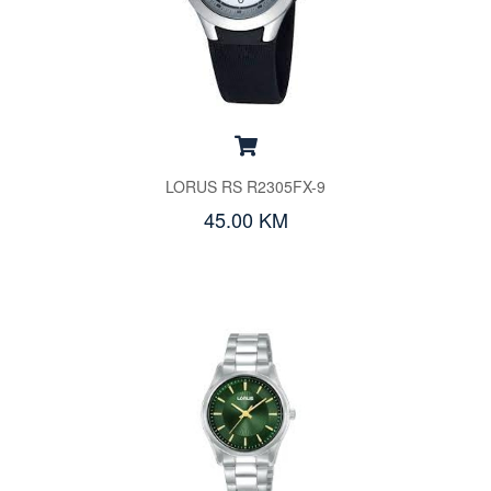
LORUS RS R2305FX-9
45.00 KM