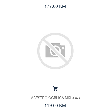
177.00 KM
MAESTRO OGRLICA MKL0343
119.00 KM