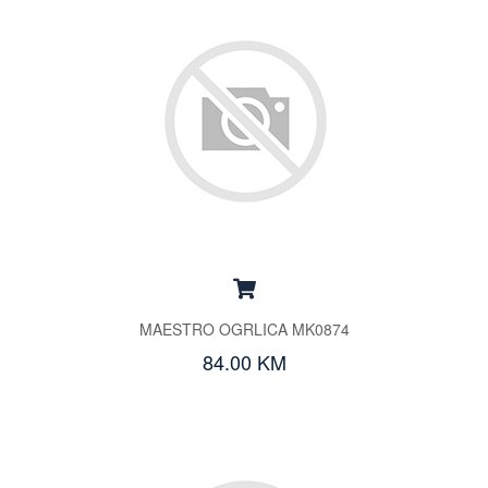
MAESTRO OGRLICA MK0874
84.00 KM