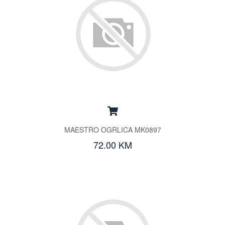
MAESTRO OGRLICA MK0897
72.00 KM