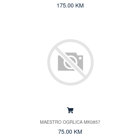
175.00 KM
MAESTRO OGRLICA MK0857
75.00 KM