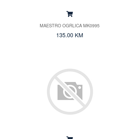
MAESTRO OGRLICA MK0995
135.00 KM