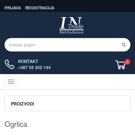
PRIJAVA
REGISTRACIJA
KONTAKT
0
+387 55 202 144
Navigacija
PROIZVODI
Ogrlica