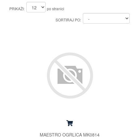
PRIKAŽI:
po stranici
SORTIRAJ PO:
MAESTRO OGRLICA MK0814