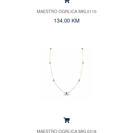
MAESTRO OGRLICA MKL0110
134.00 KM
MAESTRO OGRLICA MKL0318