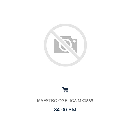
MAESTRO OGRLICA MK0865
84.00 KM