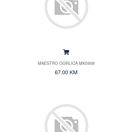
MAESTRO OGRLICA MK0908
67.00 KM