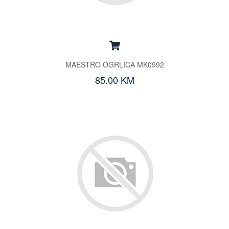
MAESTRO OGRLICA MK0992
85.00 KM