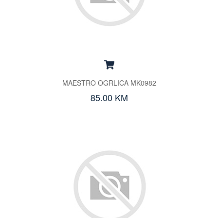
MAESTRO OGRLICA MK0982
85.00 KM