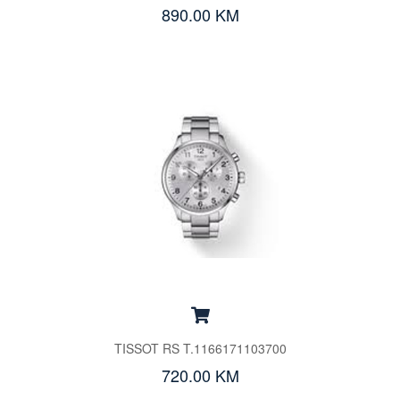
890.00 KM
TISSOT RS T.1166171103700
720.00 KM