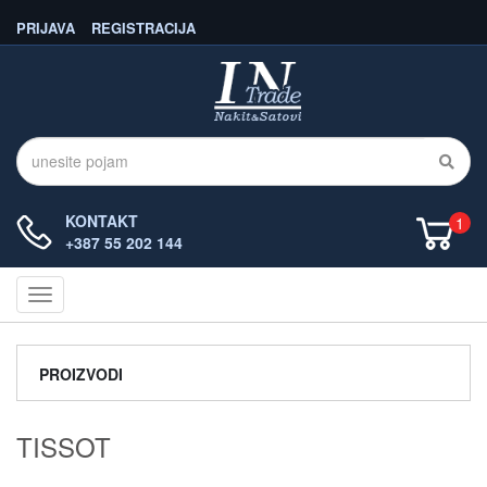
PRIJAVA
REGISTRACIJA
KONTAKT
1
+387 55 202 144
Navigacija
PROIZVODI
TISSOT