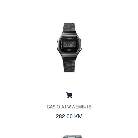
CASIO A168WEMB-1B
282.00 KM