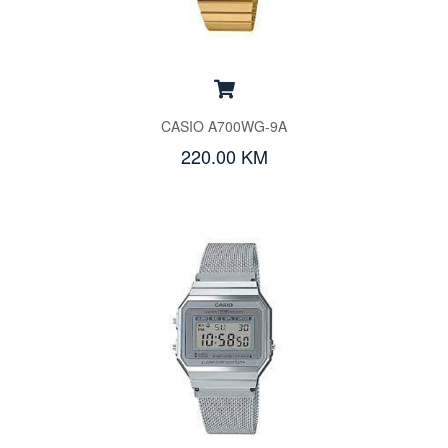
CASIO A700WG-9A
220.00 KM