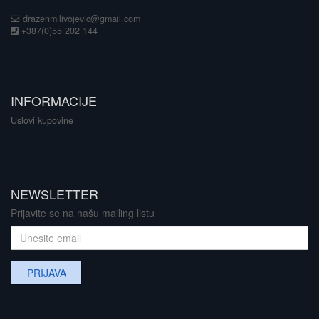
drazenmilivojevic@gmail.com
+387(0)55 202 144
INFORMACIJE
Uslovi kupovine
NEWSLETTER
Prijavite se na našu mailing listu
PRIJAVA