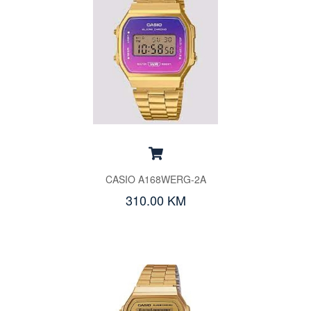
CASIO A168WERG-2A
310.00 KM