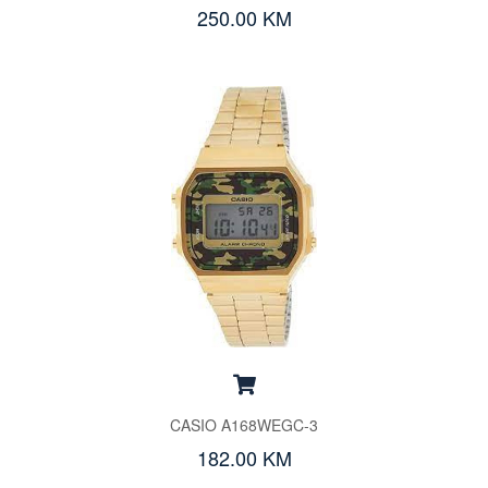
250.00 KM
CASIO A168WEGC-3
182.00 KM