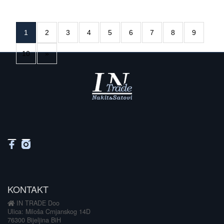
1
2
3
4
5
6
7
8
9
10
»
KONTAKT
IN TRADE Doo
Ulica: Miloša Crnjanskog 14D
76300 Bijeljina BiH