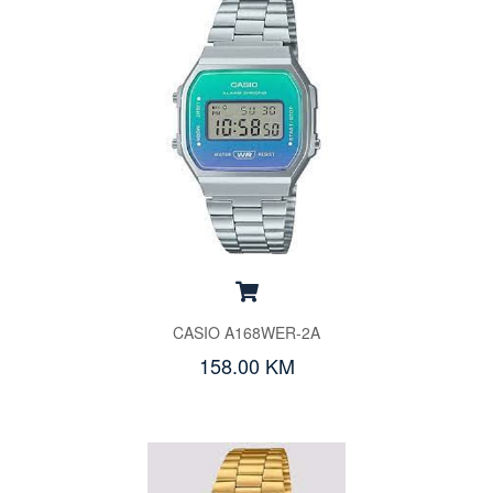
CASIO A168WER-2A
158.00 KM