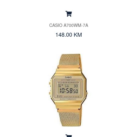
CASIO A700WM-7A
148.00 KM